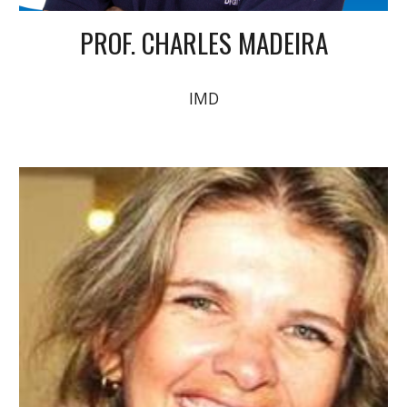
PROF. CHARLES MADEIRA
IMD