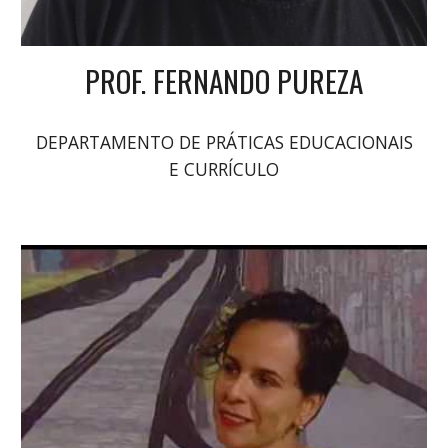
PROF. FERNANDO PUREZA
DEPARTAMENTO DE PRÁTICAS EDUCACIONAIS
E CURRÍCULO