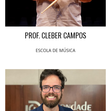
PROF. CLEBER CAMPOS
ESCOLA DE MÚSICA