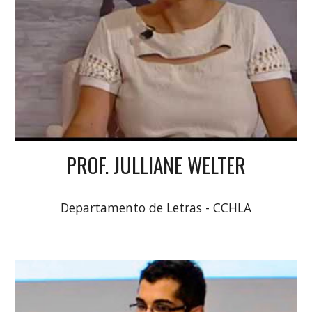
PROF.
JULLIANE WELTER
Departamento de Letras - CCHLA