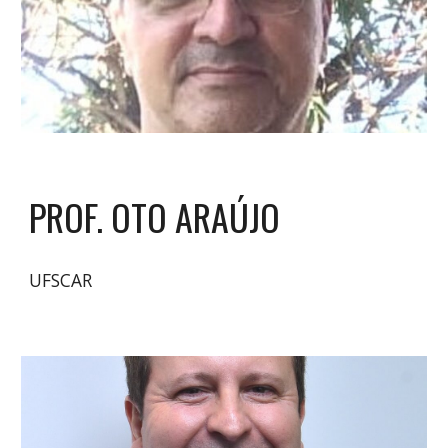
PROF. OTO ARAÚJO
UFSCAR