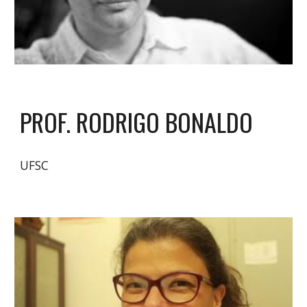
PROF. RODRIGO BONALDO
UFSC