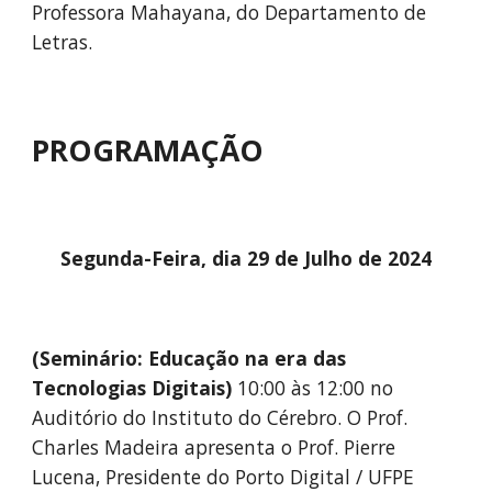
Professora Mahayana, do Departamento de
Letras.
PROGRAMAÇÃO
Segunda-Feira, dia 29 de Julho de 2024
(Seminário: Educação na era das
Tecnologias Digitais)
10
:00
às 12:00 no
Auditório do Instituto do Cérebro. O Prof.
Charles Madeira apresenta o Prof. Pierre
Lucena, Presidente do Porto Digital / UFPE