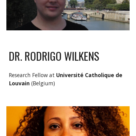
DR. RODRIGO WILKENS
Research Fellow at
Université Catholique de
Louvain
(Belgium)