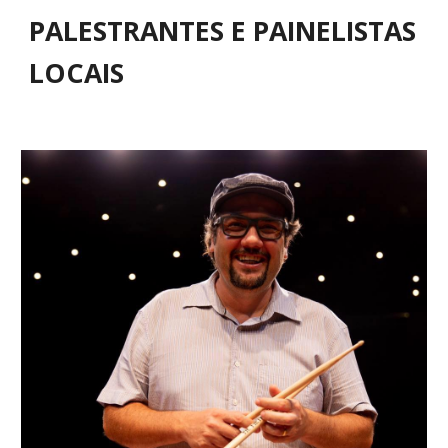
PALESTRANTES E PAINELISTAS
LOCAIS