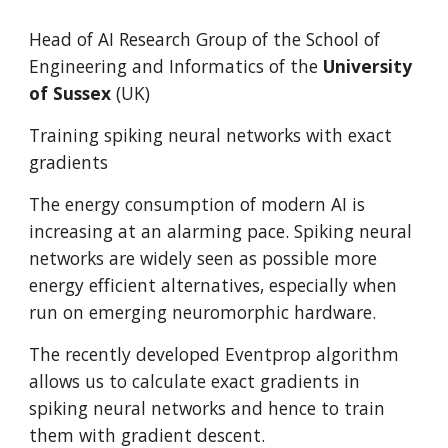
Head of AI Research Group of the
School of
Engineering and Informatics of
the
University
of Sussex
(UK)
Training spiking neural networks with exact
gradients
The energy consumption of modern AI is
increasing at an alarming pace. Spiking neural
networks are widely seen as possible more
energy efficient alternatives, especially when
run on emerging neuromorphic hardware.
The recently developed Eventprop algorithm
allows us to calculate exact gradients in
spiking neural networks and hence to train
them with gradient descent.