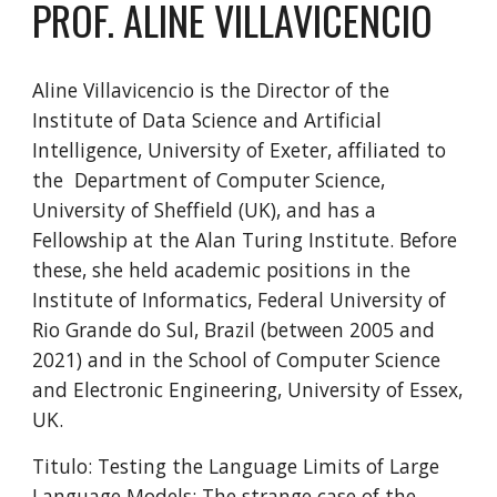
PROF. ALINE VILLAVICENCIO
Aline Villavicencio is the Director of the
Institute of Data Science and Artificial
Intelligence, University of Exeter, affiliated to
the Department of Computer Science,
University of Sheffield (UK), and has a
Fellowship at the Alan Turing Institute. Before
these, she held academic positions in the
Institute of Informatics, Federal University of
Rio Grande do Sul, Brazil (between 2005 and
2021) and in the School of Computer Science
and Electronic Engineering, University of Essex,
UK.
Titulo: Testing the Language Limits of Large
Language Models: The strange case of the