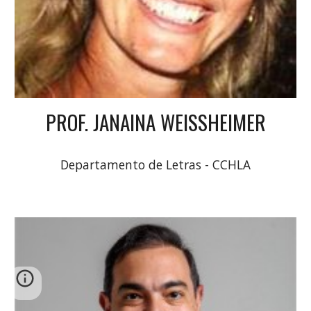
PROF. JANAINA WEISSHEIMER
Departamento de Letras - CCHLA