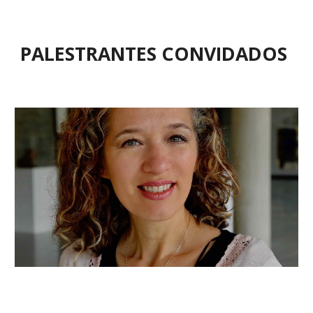
PALESTRANTES CONVIDADOS