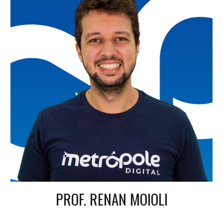
PROF. RENAN MOIOLI