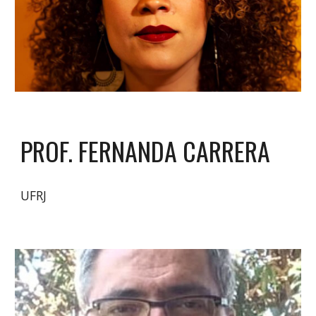
PROF. FERNANDA CARRERA
UFRJ