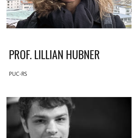
PROF. LILLIAN HUBNER
PUC-RS