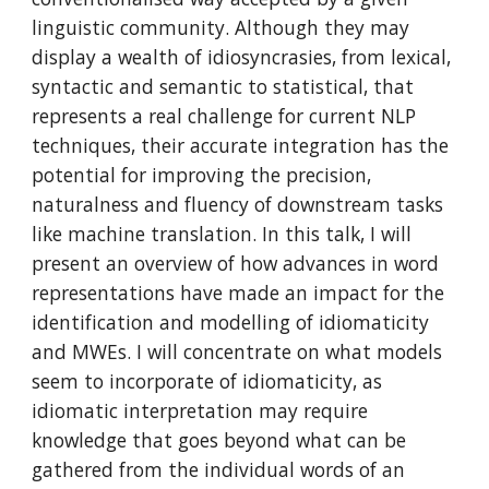
linguistic community. Although they may
display a wealth of idiosyncrasies, from lexical,
syntactic and semantic to statistical, that
represents a real challenge for current NLP
techniques, their accurate integration has the
potential for improving the precision,
naturalness and fluency of downstream tasks
like machine translation. In this talk, I will
present an overview of how advances in word
representations have made an impact for the
identification and modelling of idiomaticity
and MWEs. I will concentrate on what models
seem to incorporate of idiomaticity, as
idiomatic interpretation may require
knowledge that goes beyond what can be
gathered from the individual words of an