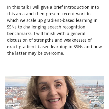
In this talk I will give a brief introduction into
this area and then present recent work in
which we scale up gradient-based learning in
SSNs to challenging speech recognition
benchmarks. I will finish with a general
discussion of strengths and weaknesses of
exact gradient-based learning in SSNs and how
the latter may be overcome.