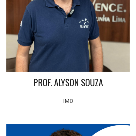
PROF. ALYSON SOUZA
IMD