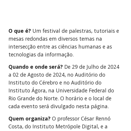
O que é?
Um festival de palestras, tutoriais e
mesas redondas em diversos temas na
intersecção entre as ciências humanas e as
tecnologias da informação.
Quando e onde será?
De 29 de Julho de 2024
a 02 de Agosto de 2024, no Auditório do
Instituto do Cérebro e no Auditório do
Instituto Ágora, na Universidade Federal do
Rio Grande do Norte. O horário e o local de
cada evento será divulgado nesta página.
Quem organiza?
O professor César Rennó
Costa, do Instituto Metrópole Digital, e a