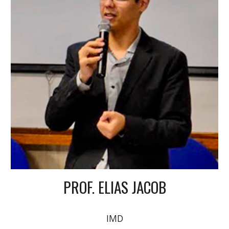
PROF.
ELIAS JACOB
IMD