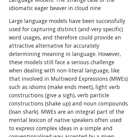
idiomatic eager beaver in cloud nine
Large language models have been successfully
used for capturing distinct (and very specific)
word usages, and therefore could provide an
attractive alternative for accurately
determining meaning in language. However,
these models still face a serious challenge
when dealing with non-literal language, like
that involved in Multiword Expressions (MWEs)
such as idioms (make ends meet), light verb
constructions (give a sigh), verb particle
constructions (shake up) and noun compounds
(loan shark). MWEs are an integral part of the
mental lexicon of native speakers often used
to express complex ideas in a simple and
conventionalised way accepted by a given