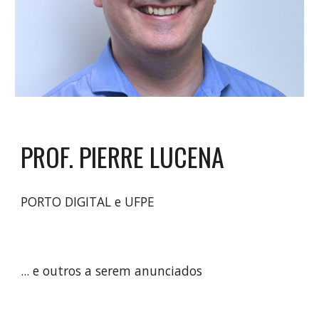
PROF. PIERRE LUCENA
PORTO DIGITAL e UFPE
... e outros a serem anunciados