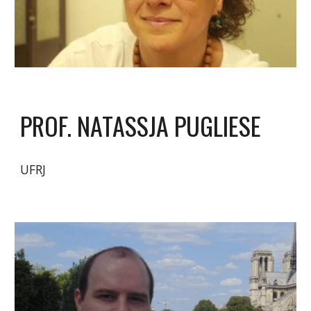
PROF. NATASSJA PUGLIESE
UFRJ